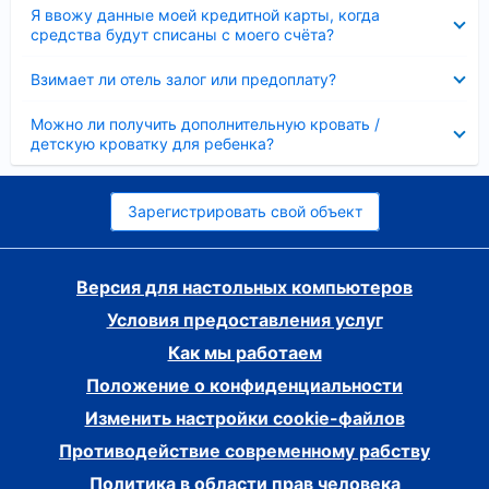
Скрыто
Я ввожу данные моей кредитной карты, когда
средства будут списаны с моего счёта?
Скрыто
Взимает ли отель залог или предоплату?
Скрыто
Можно ли получить дополнительную кровать /
детскую кроватку для ребенка?
Зарегистрировать свой объект
Версия для настольных компьютеров
Условия предоставления услуг
Как мы работаем
Положение о конфиденциальности
Изменить настройки cookie-файлов
Противодействие современному рабству
Политика в области прав человека