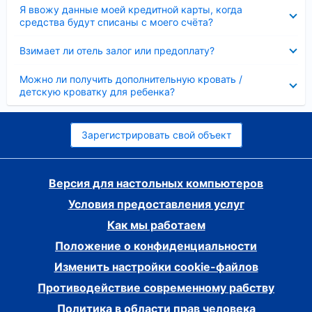
Скрыто
Я ввожу данные моей кредитной карты, когда
средства будут списаны с моего счёта?
Скрыто
Взимает ли отель залог или предоплату?
Скрыто
Можно ли получить дополнительную кровать /
детскую кроватку для ребенка?
Зарегистрировать свой объект
Версия для настольных компьютеров
Условия предоставления услуг
Как мы работаем
Положение о конфиденциальности
Изменить настройки cookie-файлов
Противодействие современному рабству
Политика в области прав человека