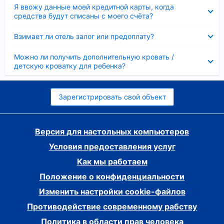
Скрыто
Я ввожу данные моей кредитной карты, когда
средства будут списаны с моего счёта?
Скрыто
Взимает ли отель залог или предоплату?
Скрыто
Можно ли получить дополнительную кровать /
детскую кроватку для ребенка?
Зарегистрировать свой объект
Версия для настольных компьютеров
Условия предоставления услуг
Как мы работаем
Положение о конфиденциальности
Изменить настройки cookie-файлов
Противодействие современному рабству
Политика в области прав человека