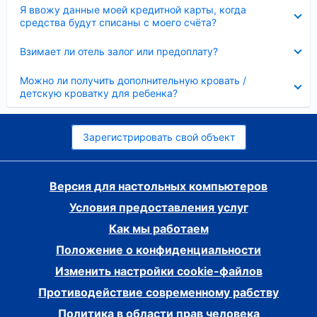
Скрыто
Я ввожу данные моей кредитной карты, когда
средства будут списаны с моего счёта?
Скрыто
Взимает ли отель залог или предоплату?
Скрыто
Можно ли получить дополнительную кровать /
детскую кроватку для ребенка?
Зарегистрировать свой объект
Версия для настольных компьютеров
Условия предоставления услуг
Как мы работаем
Положение о конфиденциальности
Изменить настройки cookie-файлов
Противодействие современному рабству
Политика в области прав человека