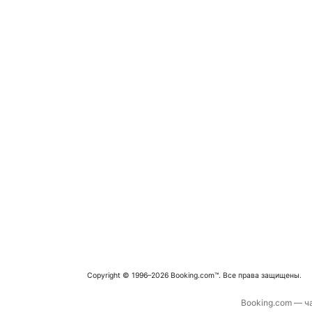
Copyright © 1996–2026 Booking.com™. Все права защищены.
Booking.com — ча