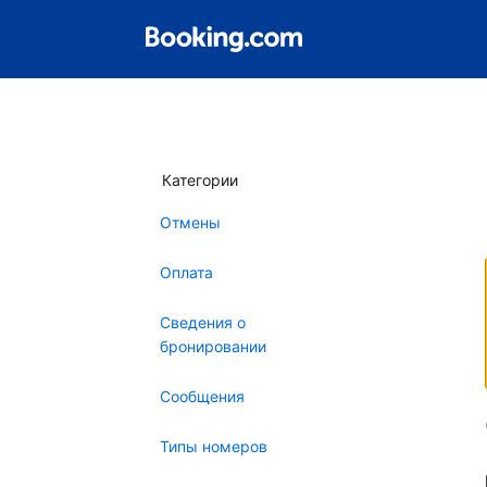
Категории
Отмены
Оплата
Сведения о
бронировании
Сообщения
Типы номеров