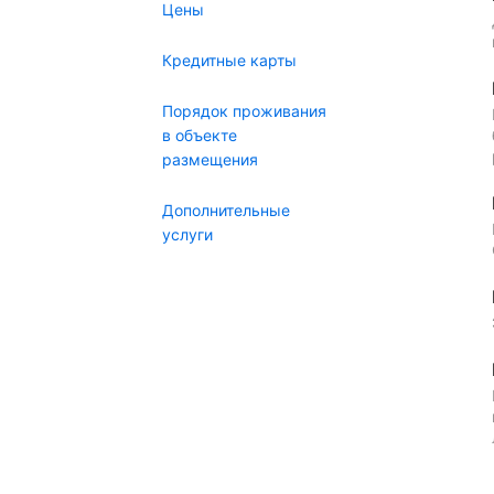
Цены
Кредитные карты
Порядок проживания
в объекте
размещения
Дополнительные
услуги