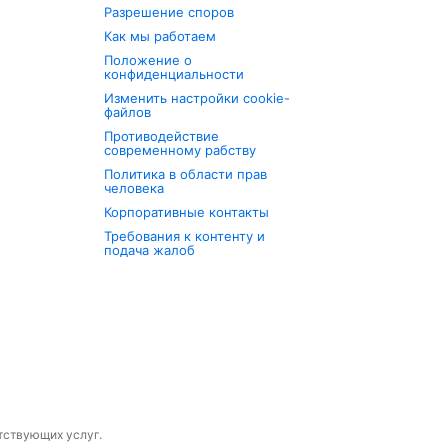
Разрешение споров
Как мы работаем
Положение о
конфиденциальности
Изменить настройки cookie-
файлов
Противодействие
современному рабству
Политика в области прав
человека
Корпоративные контакты
Требования к контенту и
подача жалоб
утствующих услуг.