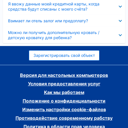
Скрыто
Я ввожу данные моей кредитной карты, когда
средства будут списаны с моего счёта?
Скрыто
Взимает ли отель залог или предоплату?
Скрыто
Можно ли получить дополнительную кровать /
детскую кроватку для ребенка?
Зарегистрировать свой объект
Версия для настольных компьютеров
Условия предоставления услуг
Как мы работаем
Положение о конфиденциальности
Изменить настройки cookie-файлов
Противодействие современному рабству
Политика в области прав человека