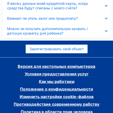
Скрыто
Я ввожу данные моей кредитной карты, когда
средства будут списаны с моего счёта?
Скрыто
Взимает ли отель залог или предоплату?
Скрыто
Можно ли получить дополнительную кровать /
детскую кроватку для ребенка?
Зарегистрировать свой объект
Версия для настольных компьютеров
Условия предоставления услуг
Как мы работаем
Положение о конфиденциальности
Изменить настройки cookie-файлов
Противодействие современному рабству
Политика в области прав человека