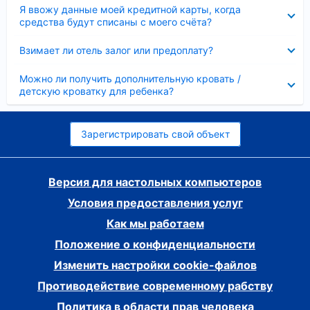
Скрыто
Я ввожу данные моей кредитной карты, когда
средства будут списаны с моего счёта?
Скрыто
Взимает ли отель залог или предоплату?
Скрыто
Можно ли получить дополнительную кровать /
детскую кроватку для ребенка?
Зарегистрировать свой объект
Версия для настольных компьютеров
Условия предоставления услуг
Как мы работаем
Положение о конфиденциальности
Изменить настройки cookie-файлов
Противодействие современному рабству
Политика в области прав человека