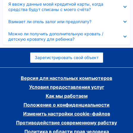
Скрыто
Я ввожу данные моей кредитной карты, когда
средства будут списаны с моего счёта?
Скрыто
Взимает ли отель залог или предоплату?
Скрыто
Можно ли получить дополнительную кровать /
детскую кроватку для ребенка?
Зарегистрировать свой объект
Версия для настольных компьютеров
Условия предоставления услуг
Как мы работаем
Положение о конфиденциальности
Изменить настройки cookie-файлов
Противодействие современному рабству
Политика в области прав человека