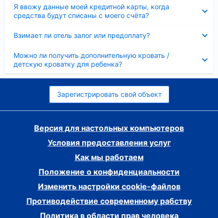
Скрыто
Я ввожу данные моей кредитной карты, когда
средства будут списаны с моего счёта?
Скрыто
Взимает ли отель залог или предоплату?
Скрыто
Можно ли получить дополнительную кровать /
детскую кроватку для ребенка?
Зарегистрировать свой объект
Версия для настольных компьютеров
Условия предоставления услуг
Как мы работаем
Положение о конфиденциальности
Изменить настройки cookie-файлов
Противодействие современному рабству
Политика в области прав человека