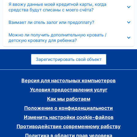
Скрыто
Я ввожу данные моей кредитной карты, когда
средства будут списаны с моего счёта?
Скрыто
Взимает ли отель залог или предоплату?
Скрыто
Можно ли получить дополнительную кровать /
детскую кроватку для ребенка?
Зарегистрировать свой объект
Версия для настольных компьютеров
Условия предоставления услуг
Как мы работаем
Положение о конфиденциальности
Изменить настройки cookie-файлов
Противодействие современному рабству
Политика в области прав человека