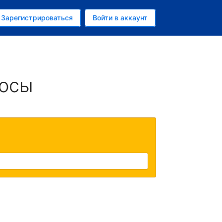
ем
Зарегистрироваться
Войти в аккаунт
росы