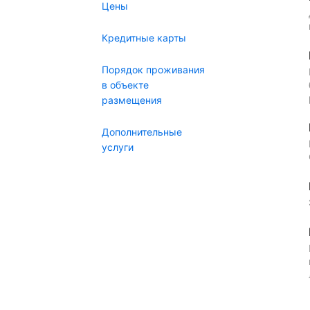
Цены
Кредитные карты
Порядок проживания
в объекте
размещения
Дополнительные
услуги