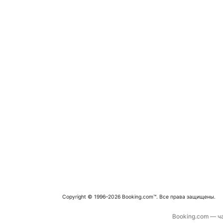
Copyright © 1996–2026 Booking.com™. Все права защищены.
Booking.com — ча