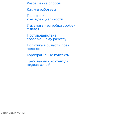
Разрешение споров
Как мы работаем
Положение о
конфиденциальности
Изменить настройки cookie-
файлов
Противодействие
современному рабству
Политика в области прав
человека
Корпоративные контакты
Требования к контенту и
подача жалоб
утствующих услуг.