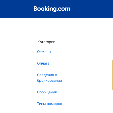
Категории
Отмены
Оплата
Сведения о
бронировании
Сообщения
Типы номеров