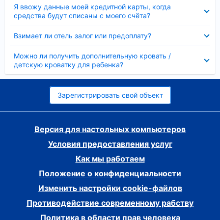
Скрыто
Я ввожу данные моей кредитной карты, когда
средства будут списаны с моего счёта?
Скрыто
Взимает ли отель залог или предоплату?
Скрыто
Можно ли получить дополнительную кровать /
детскую кроватку для ребенка?
Зарегистрировать свой объект
Версия для настольных компьютеров
Условия предоставления услуг
Как мы работаем
Положение о конфиденциальности
Изменить настройки cookie-файлов
Противодействие современному рабству
Политика в области прав человека