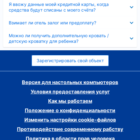
Скрыто
Я ввожу данные моей кредитной карты, когда
средства будут списаны с моего счёта?
Скрыто
Взимает ли отель залог или предоплату?
Скрыто
Можно ли получить дополнительную кровать /
детскую кроватку для ребенка?
Зарегистрировать свой объект
Версия для настольных компьютеров
Условия предоставления услуг
Как мы работаем
Положение о конфиденциальности
Изменить настройки cookie-файлов
Противодействие современному рабству
Политика в области прав человека