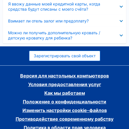
Скрыто
Я ввожу данные моей кредитной карты, когда
средства будут списаны с моего счёта?
Скрыто
Взимает ли отель залог или предоплату?
Скрыто
Можно ли получить дополнительную кровать /
детскую кроватку для ребенка?
Зарегистрировать свой объект
Версия для настольных компьютеров
Условия предоставления услуг
Как мы работаем
Положение о конфиденциальности
Изменить настройки cookie-файлов
Противодействие современному рабству
Политика в области прав человека