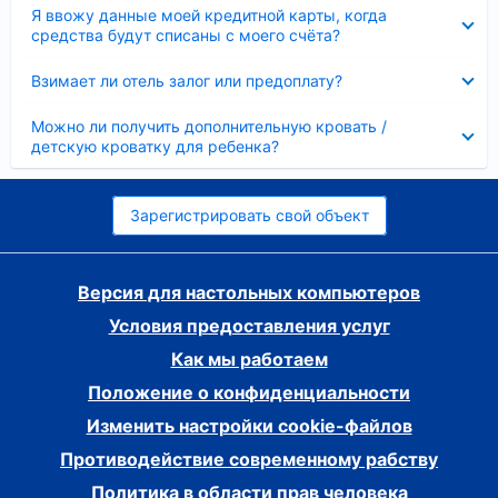
Скрыто
Я ввожу данные моей кредитной карты, когда
средства будут списаны с моего счёта?
Скрыто
Взимает ли отель залог или предоплату?
Скрыто
Можно ли получить дополнительную кровать /
детскую кроватку для ребенка?
Зарегистрировать свой объект
Версия для настольных компьютеров
Условия предоставления услуг
Как мы работаем
Положение о конфиденциальности
Изменить настройки cookie-файлов
Противодействие современному рабству
Политика в области прав человека