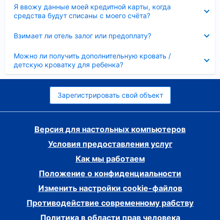
Скрыто
Я ввожу данные моей кредитной карты, когда
средства будут списаны с моего счёта?
Скрыто
Взимает ли отель залог или предоплату?
Скрыто
Можно ли получить дополнительную кровать /
детскую кроватку для ребенка?
Зарегистрировать свой объект
Версия для настольных компьютеров
Условия предоставления услуг
Как мы работаем
Положение о конфиденциальности
Изменить настройки cookie-файлов
Противодействие современному рабству
Политика в области прав человека