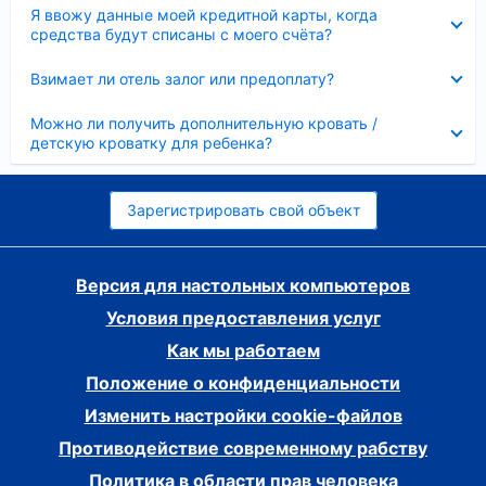
Скрыто
Я ввожу данные моей кредитной карты, когда
средства будут списаны с моего счёта?
Скрыто
Взимает ли отель залог или предоплату?
Скрыто
Можно ли получить дополнительную кровать /
детскую кроватку для ребенка?
Зарегистрировать свой объект
Версия для настольных компьютеров
Условия предоставления услуг
Как мы работаем
Положение о конфиденциальности
Изменить настройки cookie-файлов
Противодействие современному рабству
Политика в области прав человека