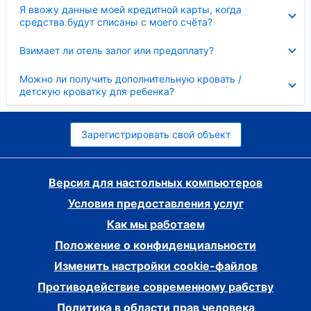
Скрыто
Я ввожу данные моей кредитной карты, когда
средства будут списаны с моего счёта?
Скрыто
Взимает ли отель залог или предоплату?
Скрыто
Можно ли получить дополнительную кровать /
детскую кроватку для ребенка?
Зарегистрировать свой объект
Версия для настольных компьютеров
Условия предоставления услуг
Как мы работаем
Положение о конфиденциальности
Изменить настройки cookie-файлов
Противодействие современному рабству
Политика в области прав человека