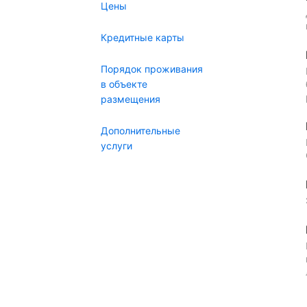
Цены
Кредитные карты
Порядок проживания
в объекте
размещения
Дополнительные
услуги