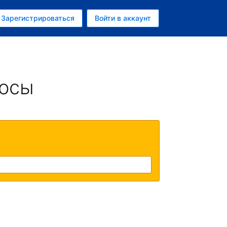
ем
Зарегистрироваться
Войти в аккаунт
росы