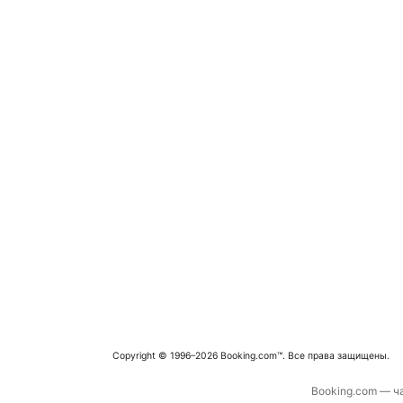
Copyright © 1996–2026 Booking.com™. Все права защищены.
Booking.com — ча