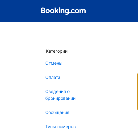
Категории
Отмены
Оплата
Сведения о
бронировании
Сообщения
Типы номеров