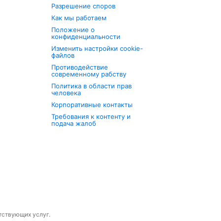
Разрешение споров
Как мы работаем
Положение о
конфиденциальности
Изменить настройки cookie-
файлов
Противодействие
современному рабству
Политика в области прав
человека
Корпоративные контакты
Требования к контенту и
подача жалоб
утствующих услуг.