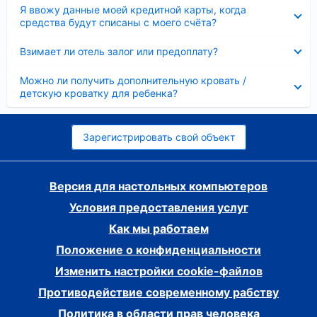
Скрыто
Я ввожу данные моей кредитной карты, когда
средства будут списаны с моего счёта?
Скрыто
Взимает ли отель залог или предоплату?
Скрыто
Можно ли получить дополнительную кровать /
детскую кроватку для ребенка?
Зарегистрировать свой объект
Версия для настольных компьютеров
Условия предоставления услуг
Как мы работаем
Положение о конфиденциальности
Изменить настройки cookie-файлов
Противодействие современному рабству
Политика в области прав человека