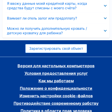
Скрыто
Я ввожу данные моей кредитной карты, когда
средства будут списаны с моего счёта?
Скрыто
Взимает ли отель залог или предоплату?
Скрыто
Можно ли получить дополнительную кровать /
детскую кроватку для ребенка?
Зарегистрировать свой объект
Версия для настольных компьютеров
Условия предоставления услуг
Как мы работаем
Положение о конфиденциальности
Изменить настройки cookie-файлов
Противодействие современному рабству
Политика в области прав человека