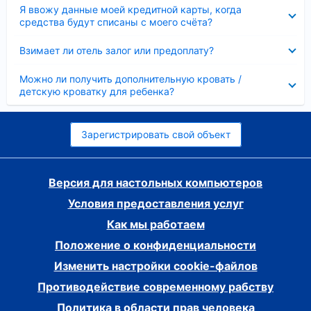
Скрыто
Я ввожу данные моей кредитной карты, когда
средства будут списаны с моего счёта?
Скрыто
Взимает ли отель залог или предоплату?
Скрыто
Можно ли получить дополнительную кровать /
детскую кроватку для ребенка?
Зарегистрировать свой объект
Версия для настольных компьютеров
Условия предоставления услуг
Как мы работаем
Положение о конфиденциальности
Изменить настройки cookie-файлов
Противодействие современному рабству
Политика в области прав человека