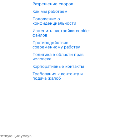
Разрешение споров
Как мы работаем
Положение о
конфиденциальности
Изменить настройки cookie-
файлов
Противодействие
современному рабству
Политика в области прав
человека
Корпоративные контакты
Требования к контенту и
подача жалоб
утствующих услуг.