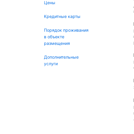
Цены
Кредитные карты
Порядок проживания
в объекте
размещения
Дополнительные
услуги