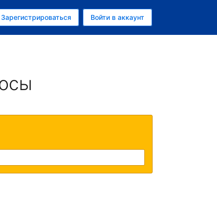
ем
Зарегистрироваться
Войти в аккаунт
росы