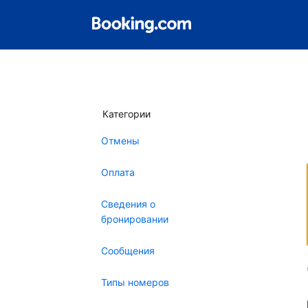
Категории
Отмены
Оплата
Сведения о
бронировании
Сообщения
Типы номеров