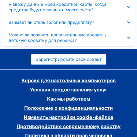
Скрыто
Я ввожу данные моей кредитной карты, когда
средства будут списаны с моего счёта?
Скрыто
Взимает ли отель залог или предоплату?
Скрыто
Можно ли получить дополнительную кровать /
детскую кроватку для ребенка?
Зарегистрировать свой объект
Версия для настольных компьютеров
Условия предоставления услуг
Как мы работаем
Положение о конфиденциальности
Изменить настройки cookie-файлов
Противодействие современному рабству
Политика в области прав человека