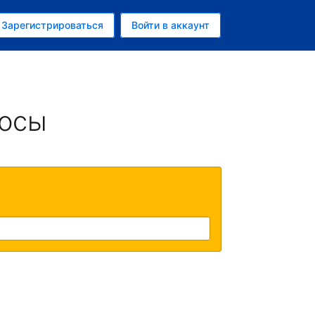
ем
Зарегистрироваться
Войти в аккаунт
росы