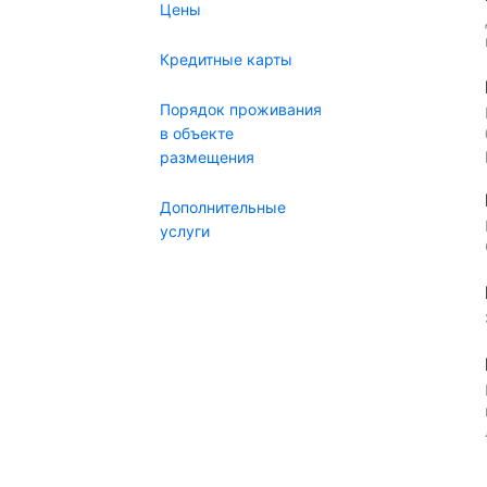
Цены
Кредитные карты
Порядок проживания
в объекте
размещения
Дополнительные
услуги