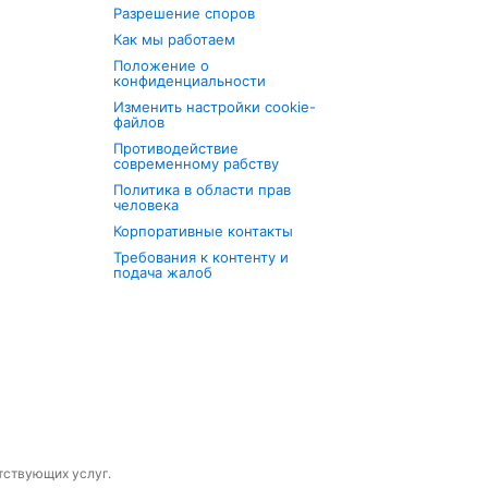
Разрешение споров
Как мы работаем
Положение о
конфиденциальности
Изменить настройки cookie-
файлов
Противодействие
современному рабству
Политика в области прав
человека
Корпоративные контакты
Требования к контенту и
подача жалоб
утствующих услуг.