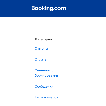
Категории
Отмены
Оплата
Сведения о
бронировании
Сообщения
Типы номеров