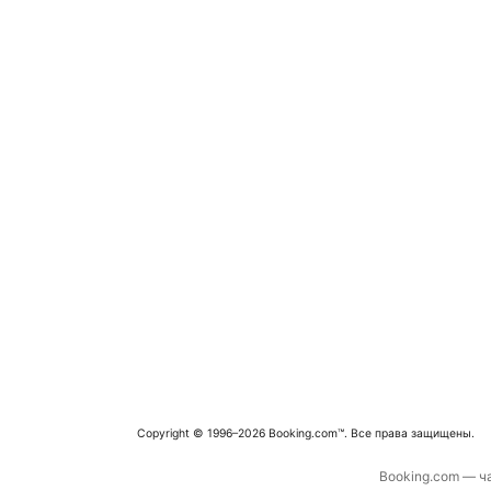
Copyright © 1996–2026 Booking.com™. Все права защищены.
Booking.com — ча