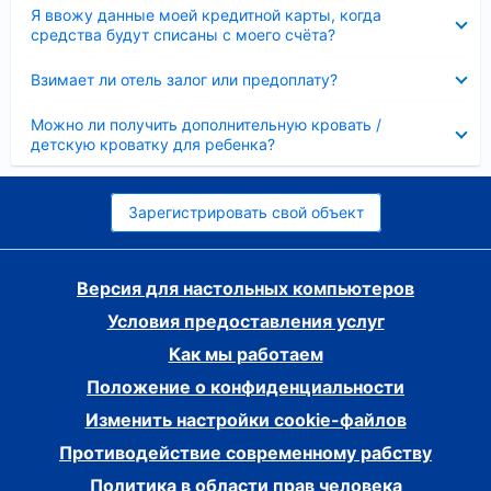
Скрыто
Я ввожу данные моей кредитной карты, когда
средства будут списаны с моего счёта?
Скрыто
Взимает ли отель залог или предоплату?
Скрыто
Можно ли получить дополнительную кровать /
детскую кроватку для ребенка?
Зарегистрировать свой объект
Версия для настольных компьютеров
Условия предоставления услуг
Как мы работаем
Положение о конфиденциальности
Изменить настройки cookie-файлов
Противодействие современному рабству
Политика в области прав человека