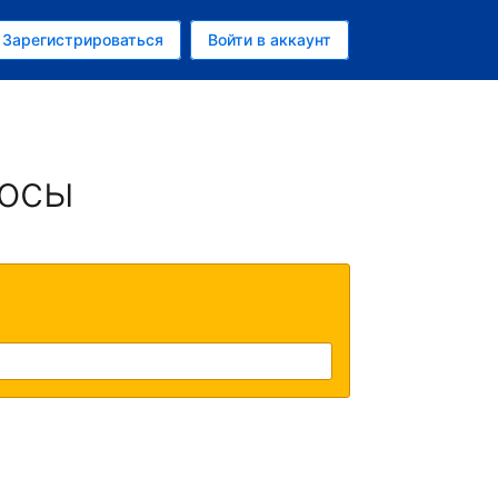
ем
Зарегистрироваться
Войти в аккаунт
росы