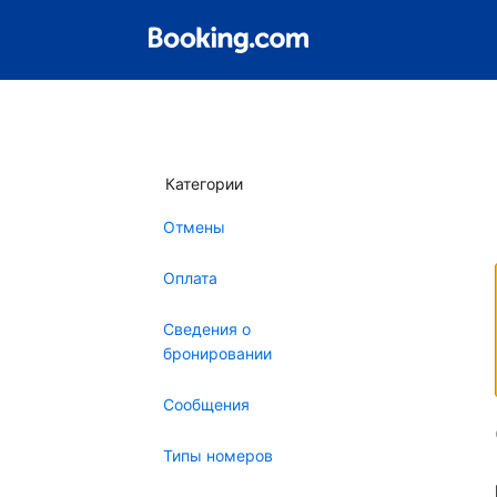
Категории
Отмены
Оплата
Сведения о
бронировании
Сообщения
Типы номеров