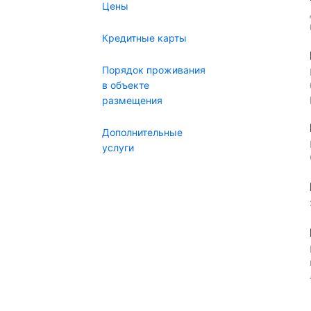
Цены
Кредитные карты
Порядок проживания
в объекте
размещения
Дополнительные
услуги