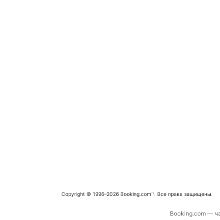
Copyright © 1996–2026 Booking.com™. Все права защищены.
Booking.com — ча