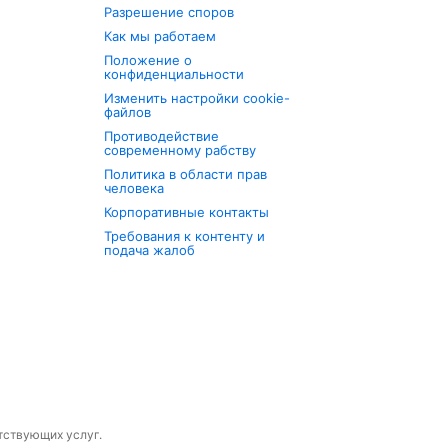
Разрешение споров
Как мы работаем
Положение о
конфиденциальности
Изменить настройки cookie-
файлов
Противодействие
современному рабству
Политика в области прав
человека
Корпоративные контакты
Требования к контенту и
подача жалоб
утствующих услуг.