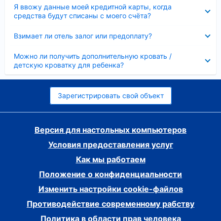
Скрыто
Я ввожу данные моей кредитной карты, когда
средства будут списаны с моего счёта?
Скрыто
Взимает ли отель залог или предоплату?
Скрыто
Можно ли получить дополнительную кровать /
детскую кроватку для ребенка?
Зарегистрировать свой объект
Версия для настольных компьютеров
Условия предоставления услуг
Как мы работаем
Положение о конфиденциальности
Изменить настройки cookie-файлов
Противодействие современному рабству
Политика в области прав человека