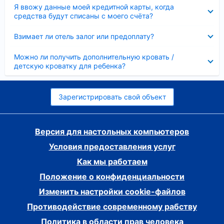
Скрыто
Я ввожу данные моей кредитной карты, когда
средства будут списаны с моего счёта?
Скрыто
Взимает ли отель залог или предоплату?
Скрыто
Можно ли получить дополнительную кровать /
детскую кроватку для ребенка?
Зарегистрировать свой объект
Версия для настольных компьютеров
Условия предоставления услуг
Как мы работаем
Положение о конфиденциальности
Изменить настройки cookie-файлов
Противодействие современному рабству
Политика в области прав человека