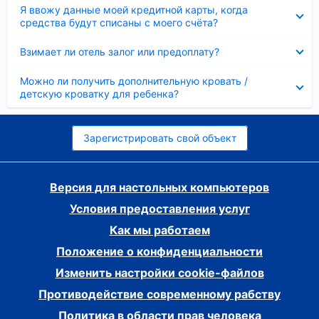
Скрыто
Я ввожу данные моей кредитной карты, когда
средства будут списаны с моего счёта?
Скрыто
Взимает ли отель залог или предоплату?
Скрыто
Можно ли получить дополнительную кровать /
детскую кроватку для ребенка?
Зарегистрировать свой объект
Версия для настольных компьютеров
Условия предоставления услуг
Как мы работаем
Положение о конфиденциальности
Изменить настройки cookie-файлов
Противодействие современному рабству
Политика в области прав человека