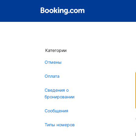
Категории
Отмены
Оплата
Сведения о
бронировании
Сообщения
Типы номеров