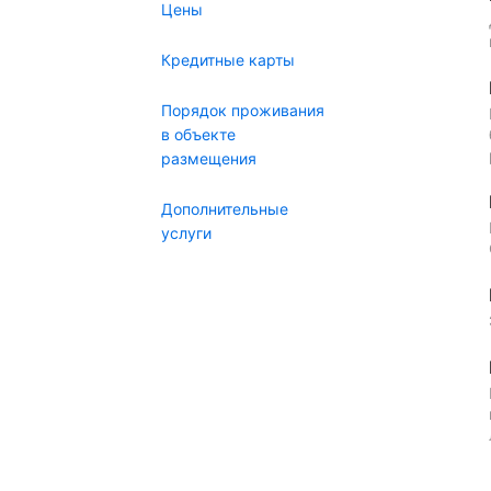
Цены
Кредитные карты
Порядок проживания
в объекте
размещения
Дополнительные
услуги