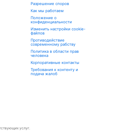
Разрешение споров
Как мы работаем
Положение о
конфиденциальности
Изменить настройки cookie-
файлов
Противодействие
современному рабству
Политика в области прав
человека
Корпоративные контакты
Требования к контенту и
подача жалоб
утствующих услуг.