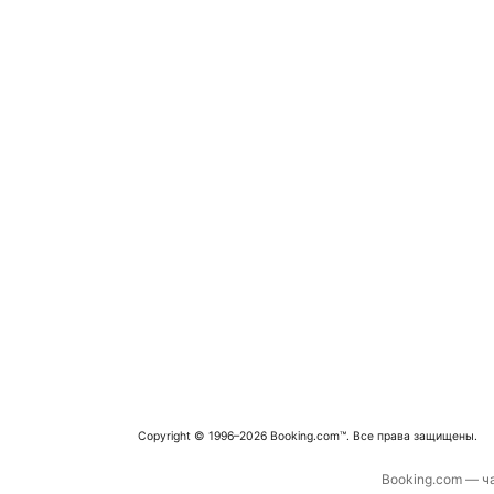
Copyright © 1996–2026 Booking.com™. Все права защищены.
Booking.com — ча