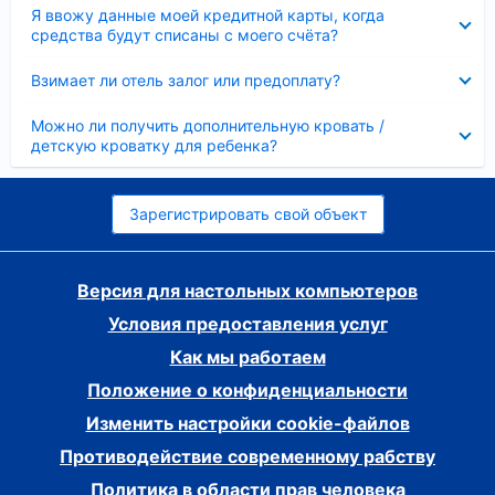
Скрыто
Я ввожу данные моей кредитной карты, когда
средства будут списаны с моего счёта?
Скрыто
Взимает ли отель залог или предоплату?
Скрыто
Можно ли получить дополнительную кровать /
детскую кроватку для ребенка?
Зарегистрировать свой объект
Версия для настольных компьютеров
Условия предоставления услуг
Как мы работаем
Положение о конфиденциальности
Изменить настройки cookie-файлов
Противодействие современному рабству
Политика в области прав человека