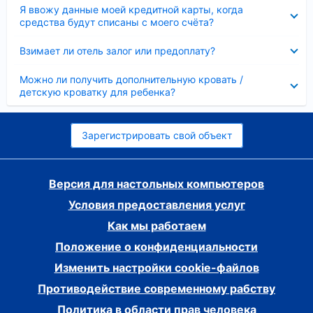
Скрыто
Я ввожу данные моей кредитной карты, когда
средства будут списаны с моего счёта?
Скрыто
Взимает ли отель залог или предоплату?
Скрыто
Можно ли получить дополнительную кровать /
детскую кроватку для ребенка?
Зарегистрировать свой объект
Версия для настольных компьютеров
Условия предоставления услуг
Как мы работаем
Положение о конфиденциальности
Изменить настройки cookie-файлов
Противодействие современному рабству
Политика в области прав человека