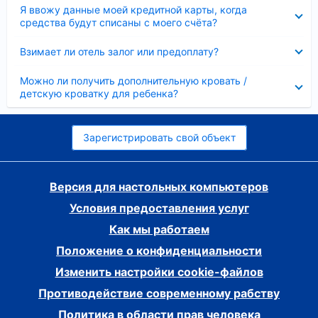
Скрыто
Я ввожу данные моей кредитной карты, когда
средства будут списаны с моего счёта?
Скрыто
Взимает ли отель залог или предоплату?
Скрыто
Можно ли получить дополнительную кровать /
детскую кроватку для ребенка?
Зарегистрировать свой объект
Версия для настольных компьютеров
Условия предоставления услуг
Как мы работаем
Положение о конфиденциальности
Изменить настройки cookie-файлов
Противодействие современному рабству
Политика в области прав человека