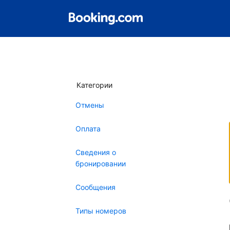
Категории
Отмены
Оплата
Сведения о
бронировании
Сообщения
Типы номеров