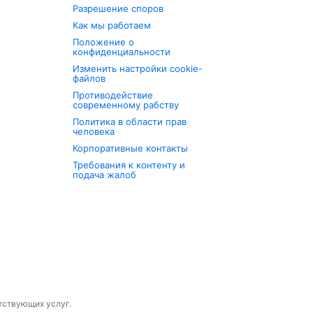
Разрешение споров
Как мы работаем
Положение о
конфиденциальности
Изменить настройки cookie-
файлов
Противодействие
современному рабству
Политика в области прав
человека
Корпоративные контакты
Требования к контенту и
подача жалоб
утствующих услуг.