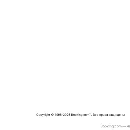
Copyright © 1996–2026 Booking.com™. Все права защищены.
Booking.com — ча