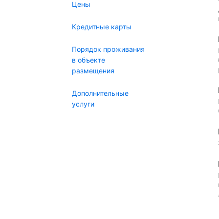
Цены
Кредитные карты
Порядок проживания
в объекте
размещения
Дополнительные
услуги