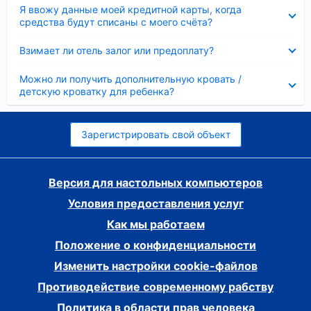
Скрыто
Я ввожу данные моей кредитной карты, когда
средства будут списаны с моего счёта?
Скрыто
Взимает ли отель залог или предоплату?
Скрыто
Можно ли получить дополнительную кровать /
детскую кроватку для ребенка?
Зарегистрировать свой объект
Версия для настольных компьютеров
Условия предоставления услуг
Как мы работаем
Положение о конфиденциальности
Изменить настройки cookie-файлов
Противодействие современному рабству
Политика в области прав человека