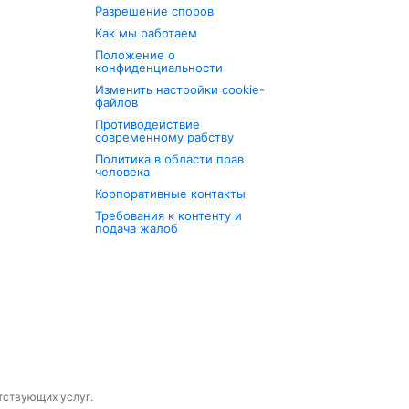
Разрешение споров
Как мы работаем
Положение о
конфиденциальности
Изменить настройки cookie-
файлов
Противодействие
современному рабству
Политика в области прав
человека
Корпоративные контакты
Требования к контенту и
подача жалоб
утствующих услуг.