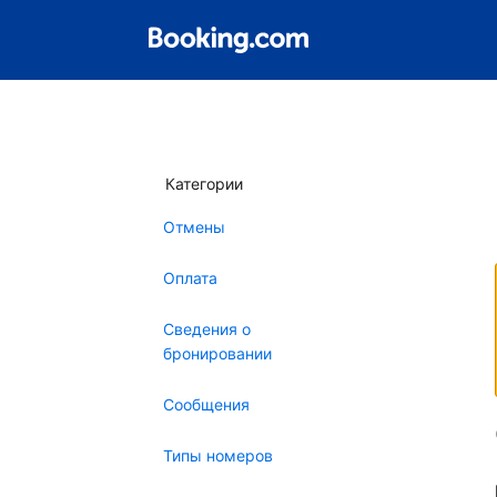
Категории
Отмены
Оплата
Сведения о
бронировании
Сообщения
Типы номеров