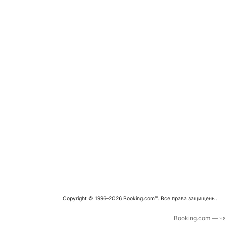
Copyright © 1996–2026 Booking.com™. Все права защищены.
Booking.com — ча