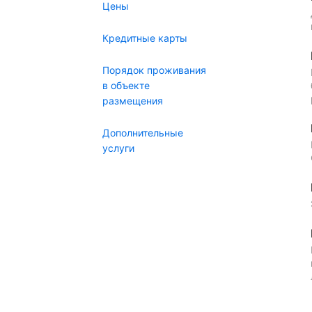
Цены
Кредитные карты
Порядок проживания
в объекте
размещения
Дополнительные
услуги