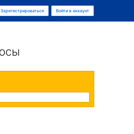
ем
Зарегистрироваться
Войти в аккаунт
росы