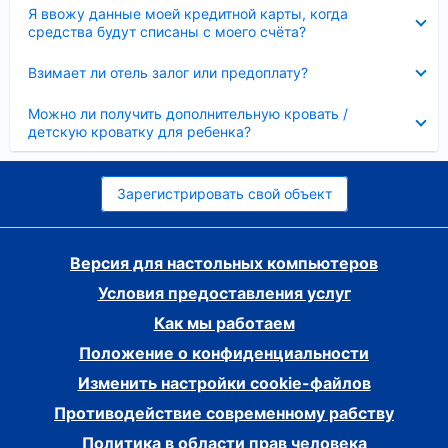
Скрыто
Я ввожу данные моей кредитной карты, когда
средства будут списаны с моего счёта?
Скрыто
Взимает ли отель залог или предоплату?
Скрыто
Можно ли получить дополнительную кровать /
детскую кроватку для ребенка?
Зарегистрировать свой объект
Версия для настольных компьютеров
Условия предоставления услуг
Как мы работаем
Положение о конфиденциальности
Изменить настройки cookie-файлов
Противодействие современному рабству
Политика в области прав человека