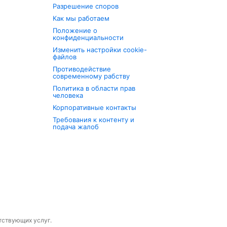
Разрешение споров
Как мы работаем
Положение о
конфиденциальности
Изменить настройки cookie-
файлов
Противодействие
современному рабству
Политика в области прав
человека
Корпоративные контакты
Требования к контенту и
подача жалоб
утствующих услуг.