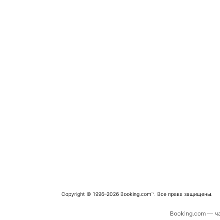
Copyright © 1996–2026 Booking.com™. Все права защищены.
Booking.com — ча