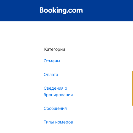
Категории
Отмены
Оплата
Сведения о
бронировании
Сообщения
Типы номеров