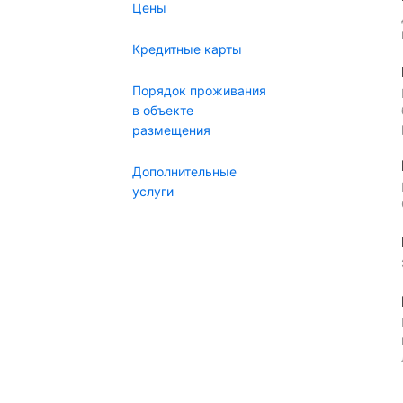
Цены
Кредитные карты
Порядок проживания
в объекте
размещения
Дополнительные
услуги