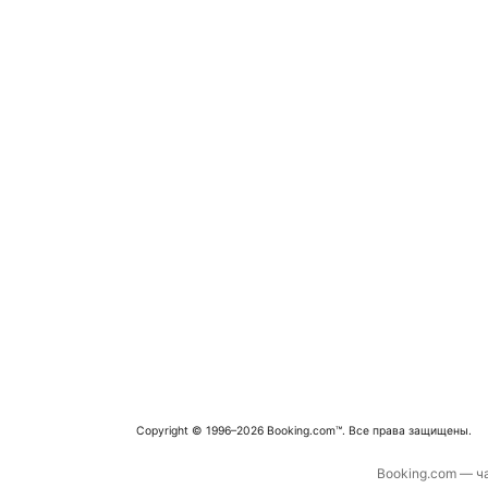
Copyright © 1996–2026 Booking.com™. Все права защищены.
Booking.com — ча