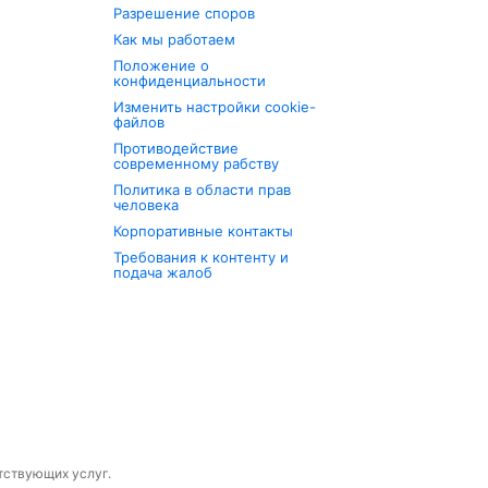
Разрешение споров
Как мы работаем
Положение о
конфиденциальности
Изменить настройки cookie-
файлов
Противодействие
современному рабству
Политика в области прав
человека
Корпоративные контакты
Требования к контенту и
подача жалоб
утствующих услуг.