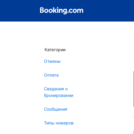
Категории
Отмены
Оплата
Сведения о
бронировании
Сообщения
Типы номеров