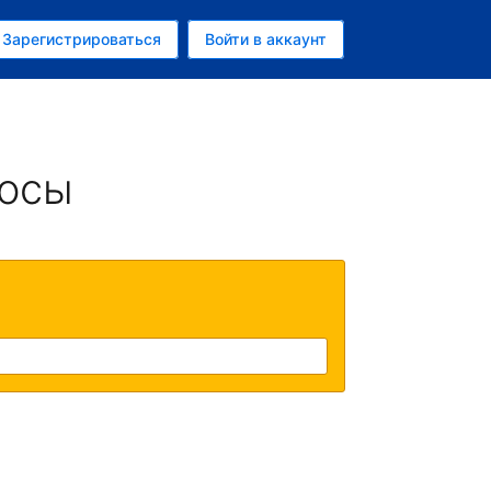
ем
Зарегистрироваться
Войти в аккаунт
росы