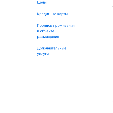
Цены
Кредитные карты
Порядок проживания
в объекте
размещения
Дополнительные
услуги