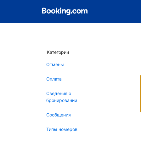
Категории
Отмены
Оплата
Сведения о
бронировании
Сообщения
Типы номеров