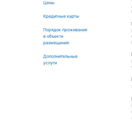
Цены
Кредитные карты
Порядок проживания
в объекте
размещения
Дополнительные
услуги