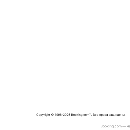
Copyright © 1996–2026 Booking.com™. Все права защищены.
Booking.com — ча