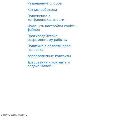
Разрешение споров
Как мы работаем
Положение о
конфиденциальности
Изменить настройки cookie-
файлов
Противодействие
современному рабству
Политика в области прав
человека
Корпоративные контакты
Требования к контенту и
подача жалоб
утствующих услуг.