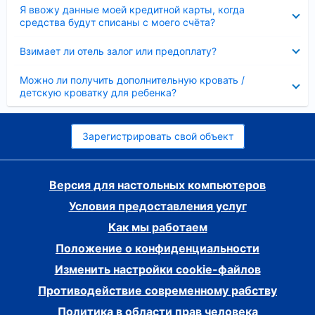
Скрыто
Я ввожу данные моей кредитной карты, когда
средства будут списаны с моего счёта?
Скрыто
Взимает ли отель залог или предоплату?
Скрыто
Можно ли получить дополнительную кровать /
детскую кроватку для ребенка?
Зарегистрировать свой объект
Версия для настольных компьютеров
Условия предоставления услуг
Как мы работаем
Положение о конфиденциальности
Изменить настройки cookie-файлов
Противодействие современному рабству
Политика в области прав человека