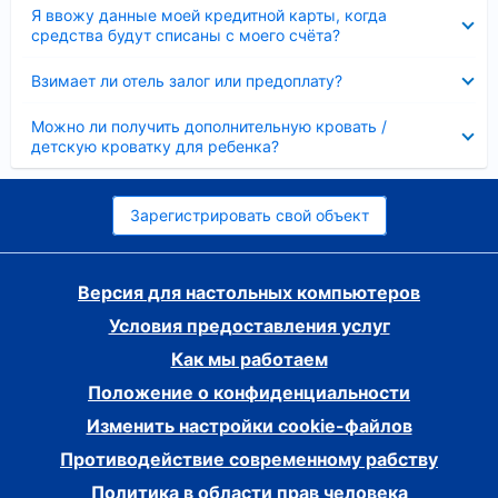
Скрыто
Я ввожу данные моей кредитной карты, когда
средства будут списаны с моего счёта?
Скрыто
Взимает ли отель залог или предоплату?
Скрыто
Можно ли получить дополнительную кровать /
детскую кроватку для ребенка?
Зарегистрировать свой объект
Версия для настольных компьютеров
Условия предоставления услуг
Как мы работаем
Положение о конфиденциальности
Изменить настройки cookie-файлов
Противодействие современному рабству
Политика в области прав человека