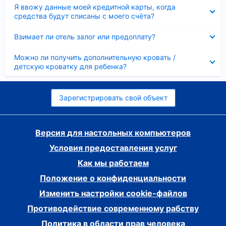
Скрыто
Я ввожу данные моей кредитной карты, когда
средства будут списаны с моего счёта?
Скрыто
Взимает ли отель залог или предоплату?
Скрыто
Можно ли получить дополнительную кровать /
детскую кроватку для ребенка?
Зарегистрировать свой объект
Версия для настольных компьютеров
Условия предоставления услуг
Как мы работаем
Положение о конфиденциальности
Изменить настройки cookie-файлов
Противодействие современному рабству
Политика в области прав человека