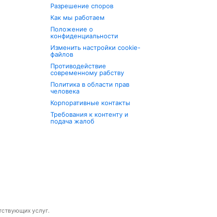
Разрешение споров
Как мы работаем
Положение о
конфиденциальности
Изменить настройки cookie-
файлов
Противодействие
современному рабству
Политика в области прав
человека
Корпоративные контакты
Требования к контенту и
подача жалоб
утствующих услуг.