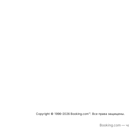
Copyright © 1996–2026 Booking.com™. Все права защищены.
Booking.com — ча