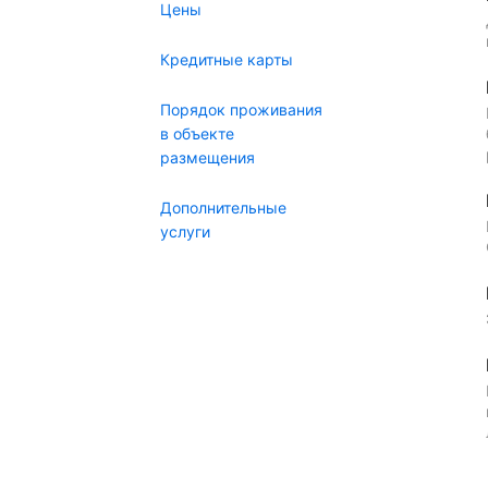
Цены
Кредитные карты
Порядок проживания
в объекте
размещения
Дополнительные
услуги