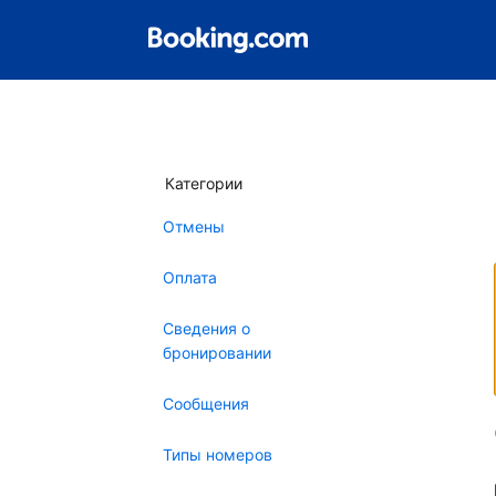
Категории
Отмены
Оплата
Сведения о
бронировании
Сообщения
Типы номеров