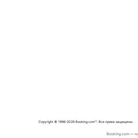
Copyright © 1996–2026 Booking.com™. Все права защищены.
Booking.com — ча