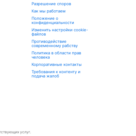
Разрешение споров
Как мы работаем
Положение о
конфиденциальности
Изменить настройки cookie-
файлов
Противодействие
современному рабству
Политика в области прав
человека
Корпоративные контакты
Требования к контенту и
подача жалоб
утствующих услуг.