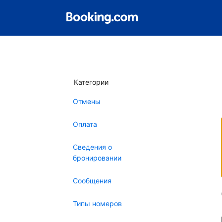
Категории
Отмены
Оплата
Сведения о
бронировании
Сообщения
Типы номеров