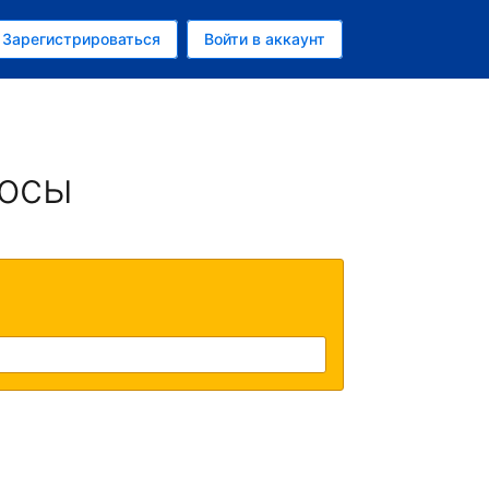
ем
Зарегистрироваться
Войти в аккаунт
росы