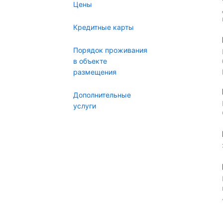
Цены
Кредитные карты
Порядок проживания
в объекте
размещения
Дополнительные
услуги