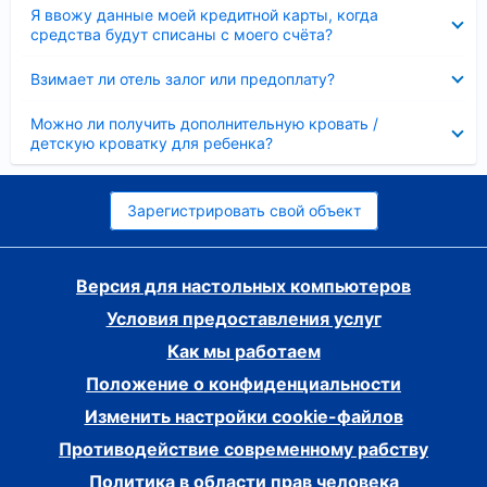
Скрыто
Я ввожу данные моей кредитной карты, когда
средства будут списаны с моего счёта?
Скрыто
Взимает ли отель залог или предоплату?
Скрыто
Можно ли получить дополнительную кровать /
детскую кроватку для ребенка?
Зарегистрировать свой объект
Версия для настольных компьютеров
Условия предоставления услуг
Как мы работаем
Положение о конфиденциальности
Изменить настройки cookie-файлов
Противодействие современному рабству
Политика в области прав человека