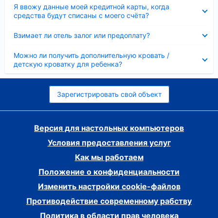
Скрыто
Я ввожу данные моей кредитной карты, когда
средства будут списаны с моего счёта?
Скрыто
Взимает ли отель залог или предоплату?
Скрыто
Можно ли получить дополнительную кровать /
детскую кроватку для ребенка?
Зарегистрировать свой объект
Версия для настольных компьютеров
Условия предоставления услуг
Как мы работаем
Положение о конфиденциальности
Изменить настройки cookie-файлов
Противодействие современному рабству
Политика в области прав человека