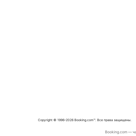
Copyright © 1996–2026 Booking.com™. Все права защищены.
Booking.com — ча