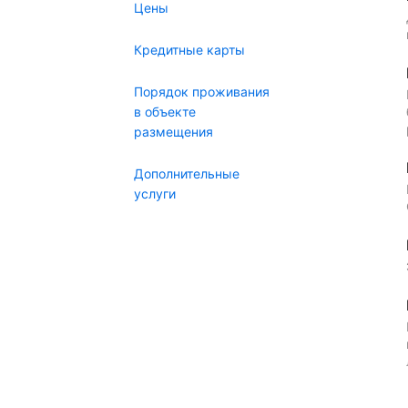
Цены
Кредитные карты
Порядок проживания
в объекте
размещения
Дополнительные
услуги