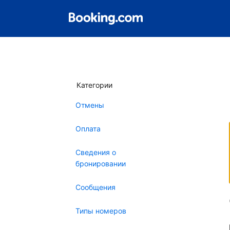
Категории
Отмены
Оплата
Сведения о
бронировании
Сообщения
Типы номеров