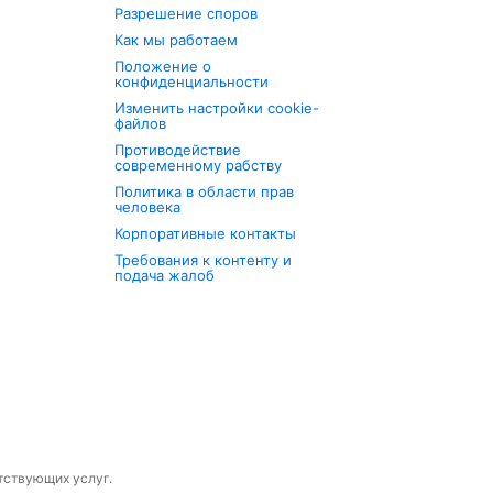
Разрешение споров
Как мы работаем
Положение о
конфиденциальности
Изменить настройки cookie-
файлов
Противодействие
современному рабству
Политика в области прав
человека
Корпоративные контакты
Требования к контенту и
подача жалоб
утствующих услуг.